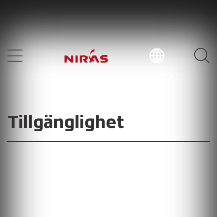
Tillgänglighet