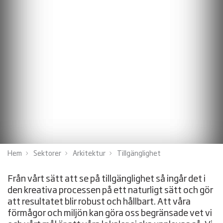
Hem
Sektorer
Arkitektur
Tillgänglighet
Från vårt sätt att se på tillgänglighet så ingår det i
den kreativa processen på ett naturligt sätt och gör
att resultatet blir robust och hållbart. Att våra
förmågor och miljön kan göra oss begränsade vet vi