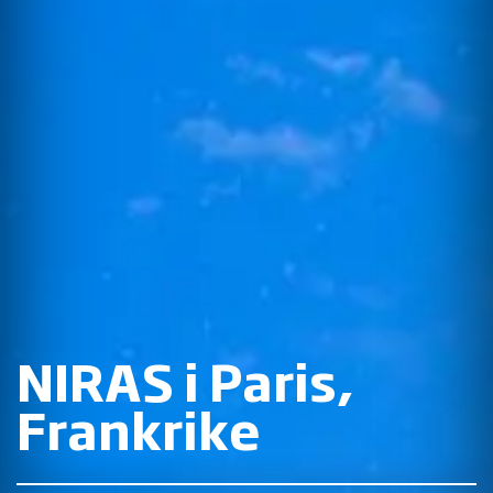
NIRAS i Paris,
Frankrike