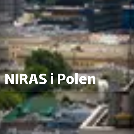
NIRAS i Polen