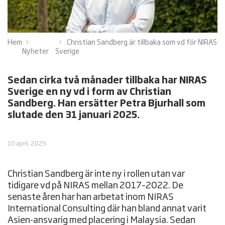
Hem
Christian Sandberg är tillbaka som vd för NIRAS
Nyheter
Sverige
Sedan cirka två månader tillbaka har NIRAS
Sverige en ny vd i form av Christian
Sandberg. Han ersätter Petra Bjurhall som
slutade den 31 januari 2025.
10 april, 2025
Christian Sandberg är inte ny i rollen utan var
tidigare vd på NIRAS mellan 2017–2022. De
senaste åren har han arbetat inom NIRAS
International Consulting där han bland annat varit
Asien-ansvarig med placering i Malaysia. Sedan