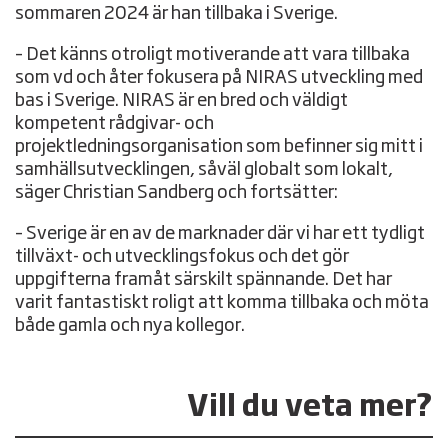
sommaren 2024 är han tillbaka i Sverige.
– Det känns otroligt motiverande att vara tillbaka
som vd och åter fokusera på NIRAS utveckling med
bas i Sverige. NIRAS är en bred och väldigt
kompetent rådgivar- och
projektledningsorganisation som befinner sig mitt i
samhällsutvecklingen, såväl globalt som lokalt,
säger Christian Sandberg och fortsätter:
– Sverige är en av de marknader där vi har ett tydligt
tillväxt- och utvecklingsfokus och det gör
uppgifterna framåt särskilt spännande. Det har
varit fantastiskt roligt att komma tillbaka och möta
både gamla och nya kollegor.
Vill du veta mer?