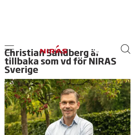
Christian Sandberg är
tillbaka som vd för NIRAS
Sverige