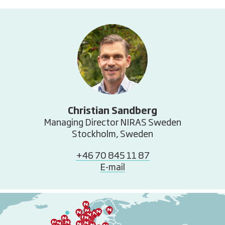
Christian Sandberg
Managing Director NIRAS Sweden
Stockholm, Sweden
+46 70 845 11 87
E-mail