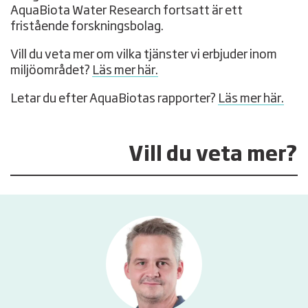
AquaBiota Water Research fortsatt är ett
fristående forskningsbolag.
Vill du veta mer om vilka tjänster vi erbjuder inom
miljöområdet?
Läs mer här.
Letar du efter AquaBiotas rapporter?
Läs mer här.
Vill du veta mer?