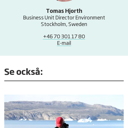
Tomas Hjorth
Business Unit Director Environment
Stockholm, Sweden
+46 70 301 17 80
E-mail
Se också: