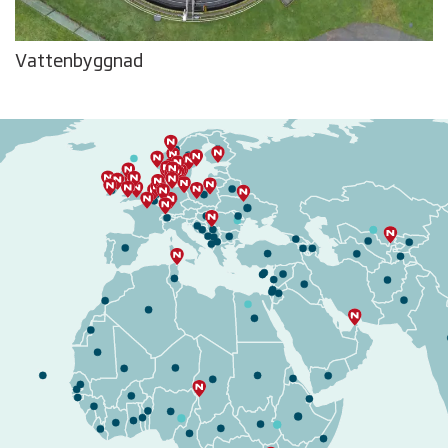
Vattenbyggnad