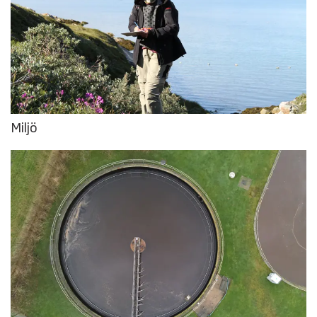
Miljö