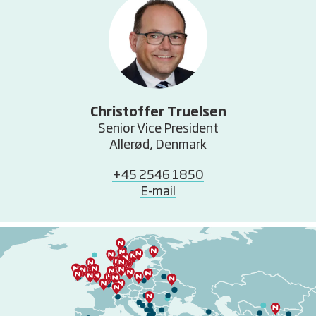
Christoffer Truelsen
Senior Vice President
Allerød, Denmark
+45 2546 1850
E-mail