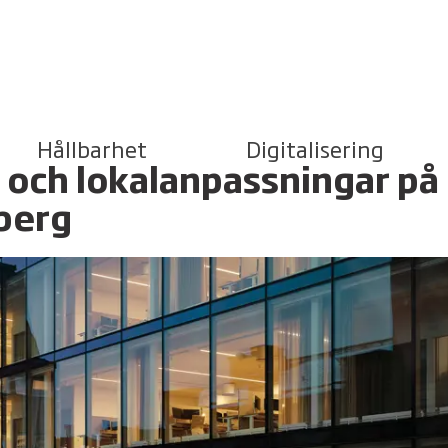
Hållbarhet
Digitalisering
 och lokalanpassningar på
berg