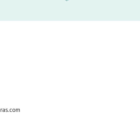
iras.com