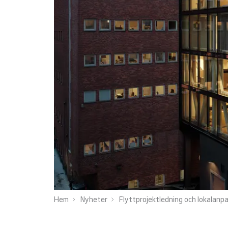
Hem
Nyheter
Flyttprojektledning och lokalan