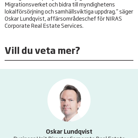
Migrationsverket och bidra till myndighetens
lokalförsörjning och samhällsviktiga uppdrag.” säger
Oskar Lundqvist, affärsområdeschef för NIRAS
Corporate Real Estate Services.
Vill du veta mer?
Oskar Lundqvist