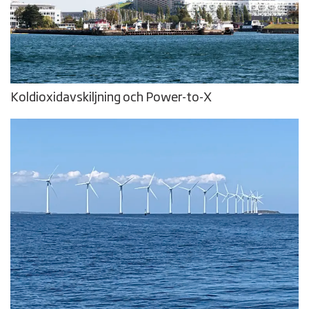
Koldioxidavskiljning och Power-to-X