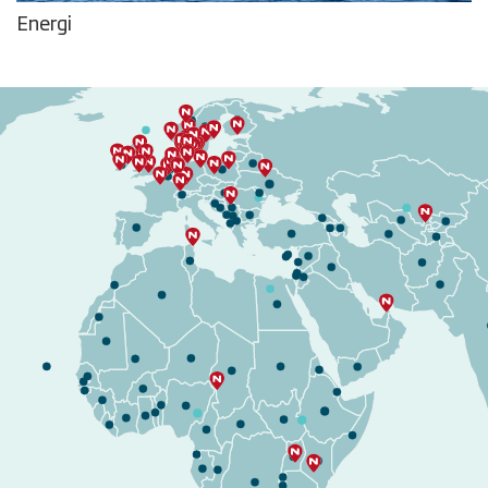
Energi