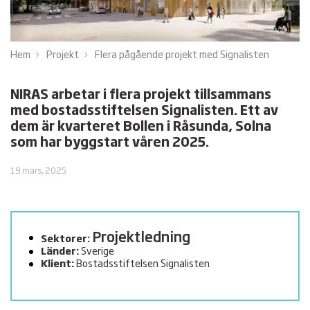
Hem
Projekt
Flera pågående projekt med Signalisten
NIRAS arbetar i flera projekt tillsammans
med bostadsstiftelsen Signalisten. Ett av
dem är kvarteret Bollen i Råsunda, Solna
som har byggstart våren 2025.
19 mars, 2025
Projektledning
Sektorer:
Länder:
Sverige
Klient:
Bostadsstiftelsen Signalisten