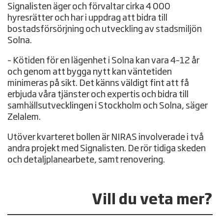
Signalisten äger och förvaltar cirka 4 000
hyresrätter och har i uppdrag att bidra till
bostadsförsörjning och utveckling av stadsmiljön
Solna.
– Kötiden för en lägenhet i Solna kan vara 4–12 år
och genom att bygga nytt kan väntetiden
minimeras på sikt. Det känns väldigt fint att få
erbjuda våra tjänster och expertis och bidra till
samhällsutvecklingen i Stockholm och Solna, säger
Zelalem.
Utöver kvarteret bollen är NIRAS involverade i två
andra projekt med Signalisten. De rör tidiga skeden
och detaljplanearbete, samt renovering.
Vill du veta mer?