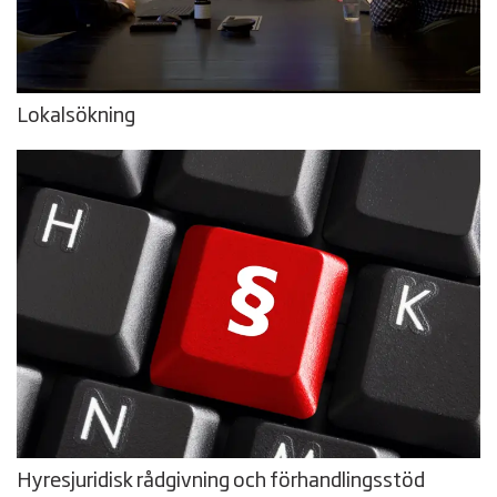
Lokalsökning
Hyresjuridisk rådgivning och förhandlingsstöd