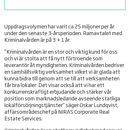
Uppdragsvolymen har varit ca 25 miljoner per år
under den senaste 3-årsperioden. Ramavtalet med
Kriminalvården är på 3 + 1 år.
”Kriminalvården är en stor och viktig kund för oss
och vi är stolta att få nytt förtroende som
leverantör åt myndigheten. Kriminalvården bedriver
en samhällsviktig verksamhet vilket vi är glada att
kunna bidra till genom att se till att verksamheten
får bra lokaler. Det visar också att vi har ett
konkurrenskraftigt erbjudande och stärker vår
position som marknadsledande avseende statliga
lokalförsörjningstjänster” säger Oskar Lundqvist,
affärsområdeschef på NIRAS Corporate Real
Estate Services.