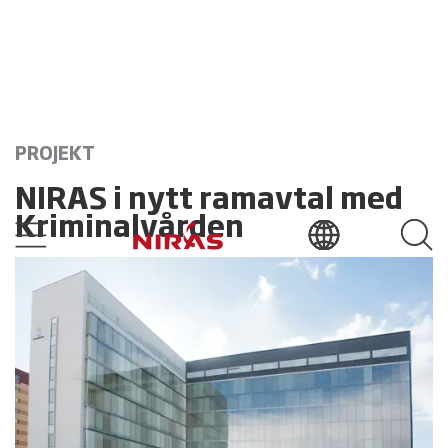
PROJEKT
NIRAS i nytt ramavtal med
Kriminalvården