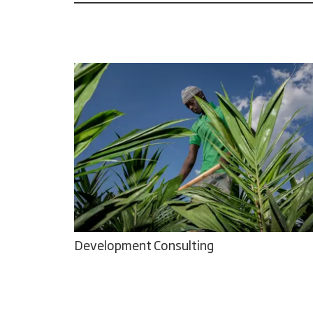
Development Consulting