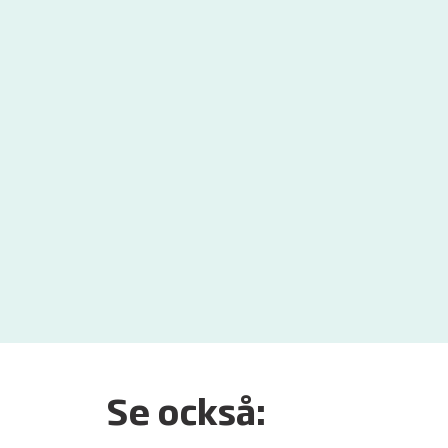
Se också: