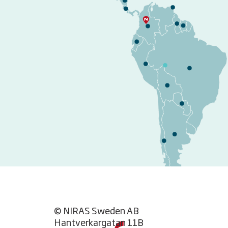
© NIRAS Sweden AB
Hantverkargatan 11B