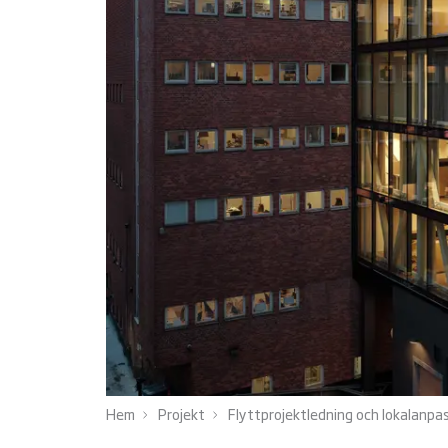
Hem
Projekt
Flyttprojektledning och lokalanp