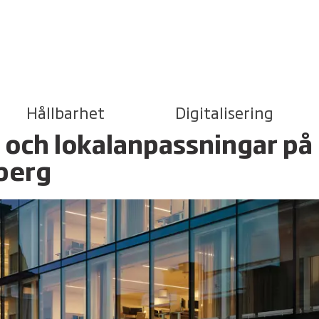
Hållbarhet
Digitalisering
 och lokalanpassningar på
berg