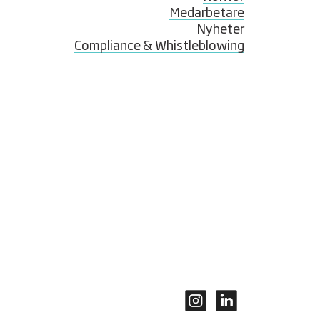
Medarbetare
Nyheter
Compliance & Whistleblowing