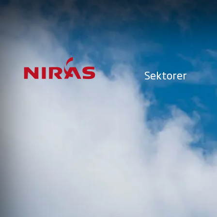
Sektorer