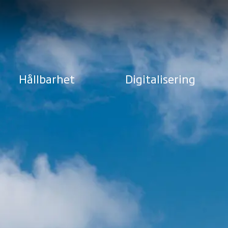
Hållbarhet
Digitalisering