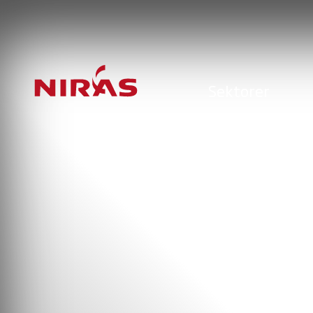
Sektorer