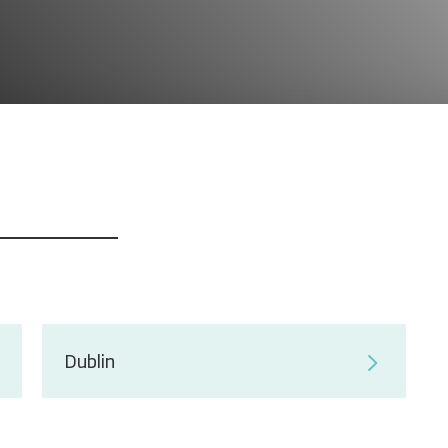
Dublin