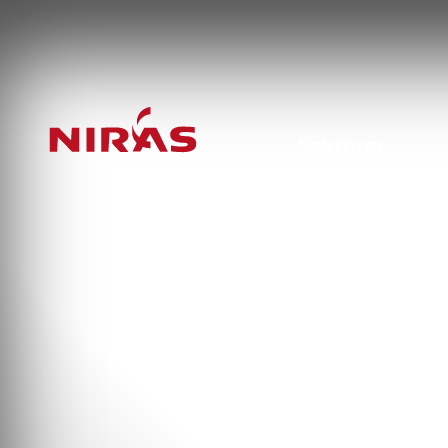
Sektorer