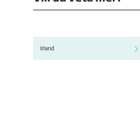
Irland