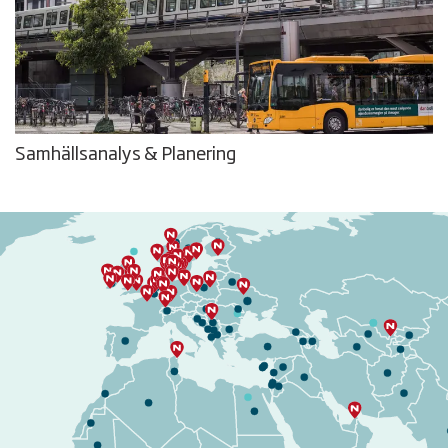
Samhällsanalys & Planering