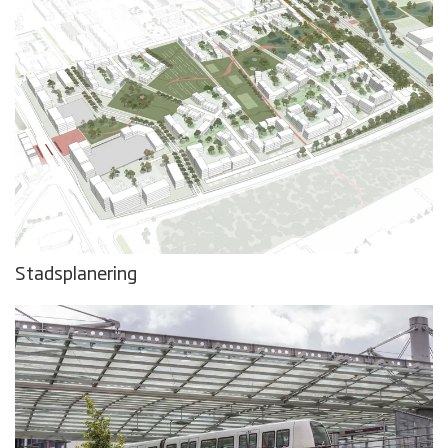
Stadsplanering