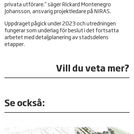
privata utförare.” säger Rickard Montenegro
Johansson, ansvarig projektledare på NIRAS.
Uppdraget pågick under 2023 och utredningen
fungerar som underlag för beslut i det fortsatta
arbetet med detaljplanering av stadsdelens
etapper.
Vill du veta mer?
Se också: