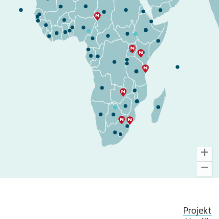
Projekt