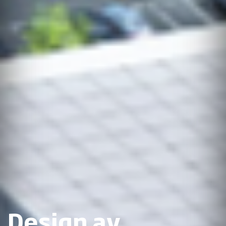
Design av