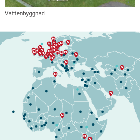
Vattenbyggnad