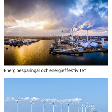
Energibesparingar och energieffektivitet