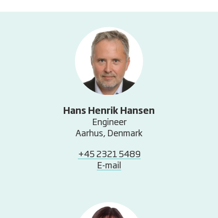
Hans Henrik Hansen
Engineer
Aarhus, Denmark
+45 2321 5489
E-mail