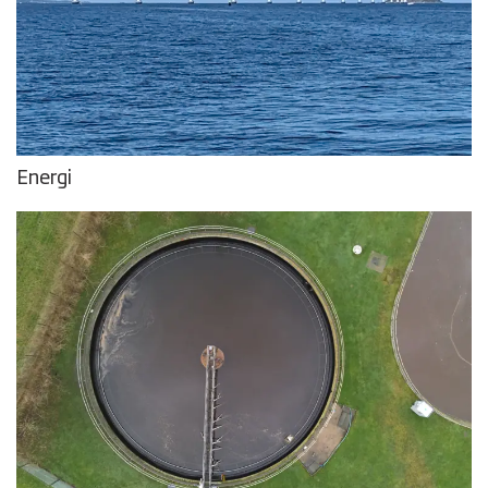
Energi