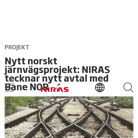
PROJEKT
Nytt norskt
järnvägsprojekt: NIRAS
tecknar nytt avtal med
Bane NOR