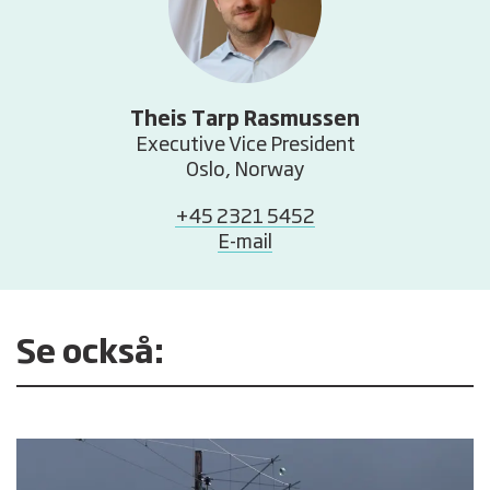
Theis Tarp Rasmussen
Executive Vice President
Oslo, Norway
+45 2321 5452
E-mail
Se också: