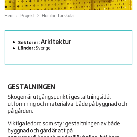
Hem
Projekt
Humlan förskola
Arkitektur
Sektorer:
Länder:
Sverige
GESTALNINGEN
Skogen är utgångspunkt i gestaltningsidé,
utformning och materialval både på byggnad och
på gården.
Viktiga ledord som styr gestaltningen av både
byggnad och gård är att på