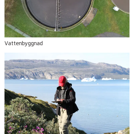
Vattenbyggnad