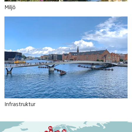
Miljö
Infrastruktur