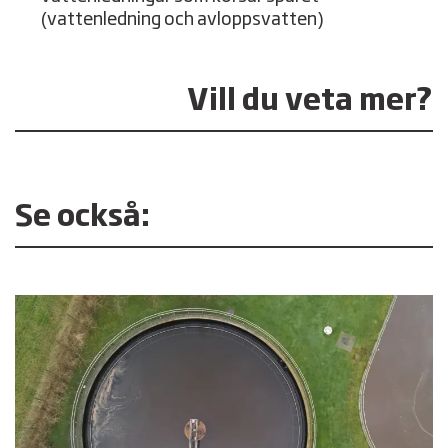
(vattenledning och avloppsvatten)
Vill du veta mer?
Se också: