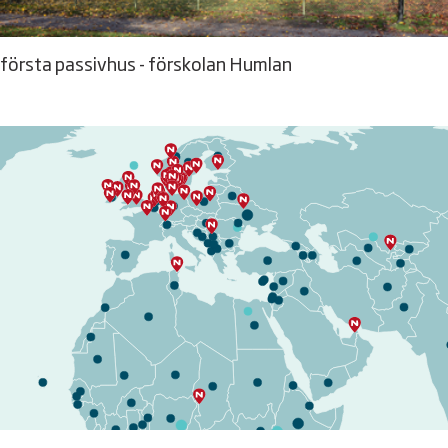
första passivhus - förskolan Humlan