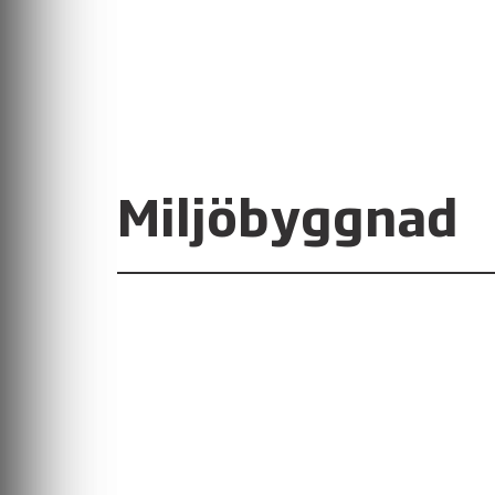
Miljöbyggnad