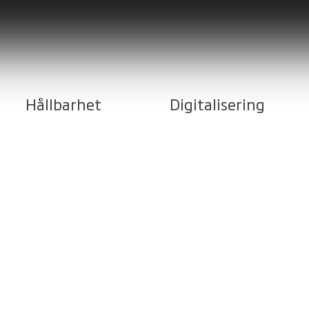
Hållbarhet
Digitalisering