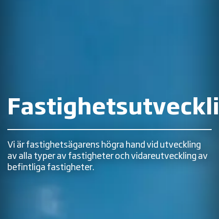
Fastighetsutveckl
Vi är fastighetsägarens högra hand vid utveckling
av alla typer av fastigheter och vidareutveckling av
befintliga fastigheter.