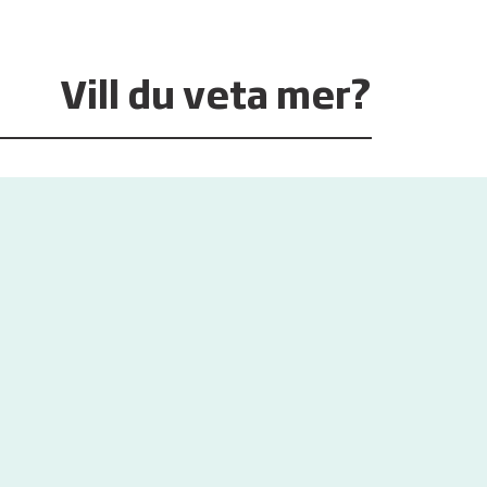
Vill du veta mer?