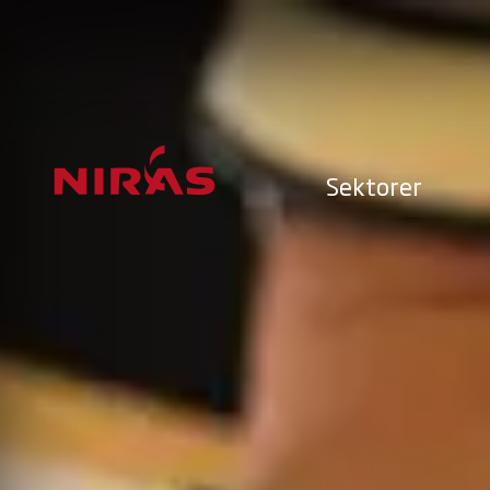
Sektorer