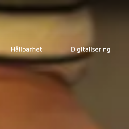
Hållbarhet
Digitalisering