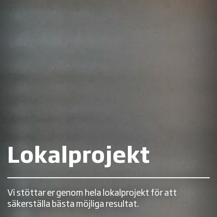
Lokalprojekt
Vi stöttar er genom hela lokalprojekt för att
säkerställa bästa möjliga resultat.