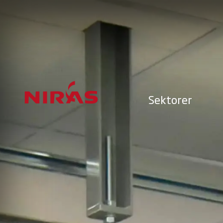
Sektorer